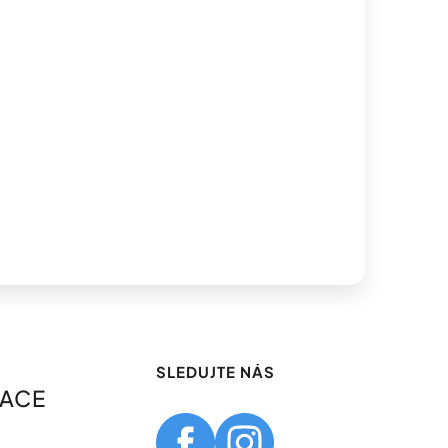
SLEDUJTE NÁS
MACE