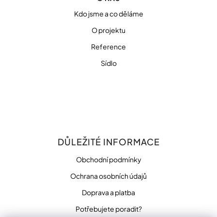
Kdo jsme a co děláme
O projektu
Reference
Sídlo
DŮLEŽITÉ INFORMACE
Obchodní podmínky
Ochrana osobních údajů
Doprava a platba
Potřebujete poradit?