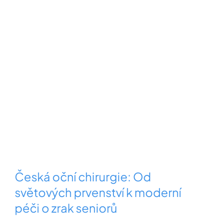
Česká oční chirurgie: Od
světových prvenství k moderní
péči o zrak seniorů