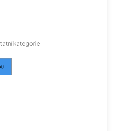
tatní kategorie.
DU