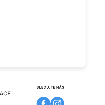
SLEDUJTE NÁS
MACE