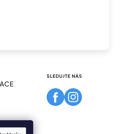
SLEDUJTE NÁS
MACE