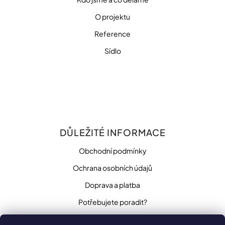
O projektu
Reference
Sídlo
DŮLEŽITÉ INFORMACE
Obchodní podmínky
Ochrana osobních údajů
Doprava a platba
Potřebujete poradit?