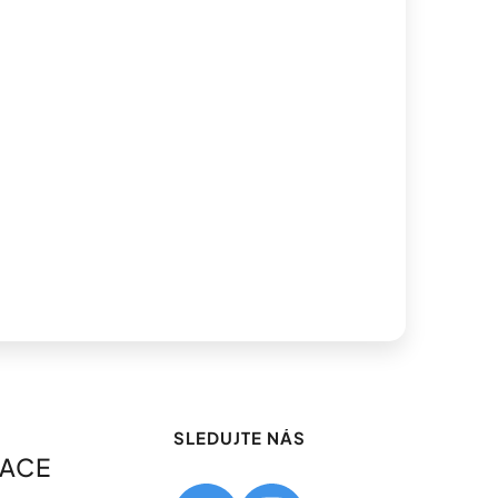
SLEDUJTE NÁS
MACE