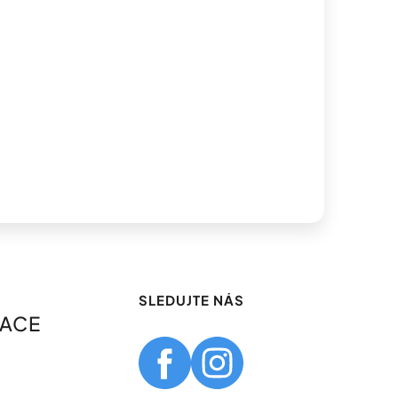
SLEDUJTE NÁS
MACE