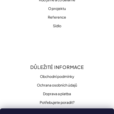
O projektu
Reference
Sídlo
DŮLEŽITÉ INFORMACE
Obchodní podmínky
Ochrana osobních údajů
Doprava a platba
Potřebujete poradit?