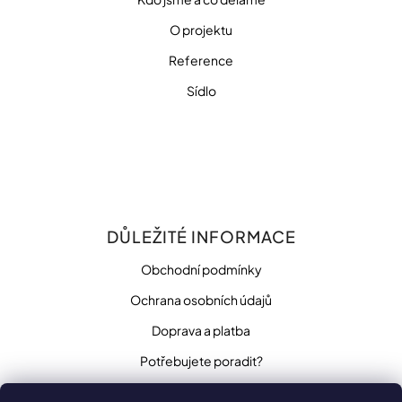
O projektu
Reference
Sídlo
DŮLEŽITÉ INFORMACE
Obchodní podmínky
Ochrana osobních údajů
Doprava a platba
Potřebujete poradit?