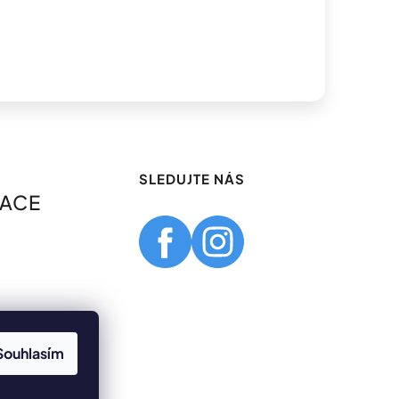
SLEDUJTE NÁS
MACE
Souhlasím