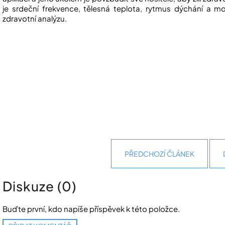
je srdeční frekvence, tělesná teplota, rytmus dýchání a mo
zdravotní analýzu.
PŘEDCHOZÍ ČLÁNEK
Diskuze (0)
Buďte první, kdo napíše příspěvek k této položce.