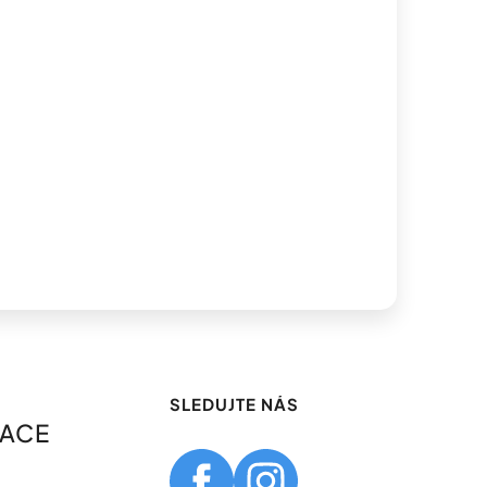
SLEDUJTE NÁS
MACE