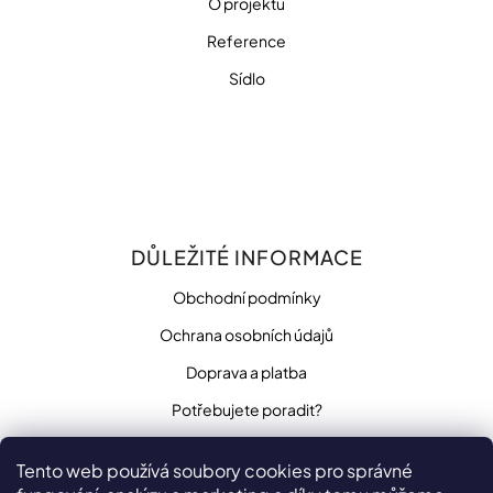
O projektu
Reference
Sídlo
DŮLEŽITÉ INFORMACE
Obchodní podmínky
Ochrana osobních údajů
Doprava a platba
Potřebujete poradit?
Tento web používá soubory cookies pro správné