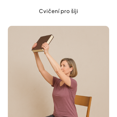
Cvičení pro šíji