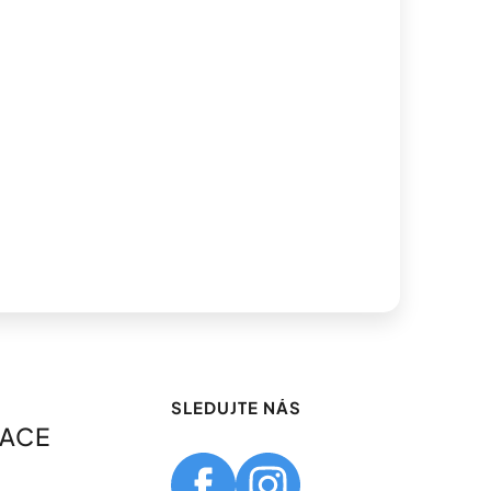
SLEDUJTE NÁS
MACE