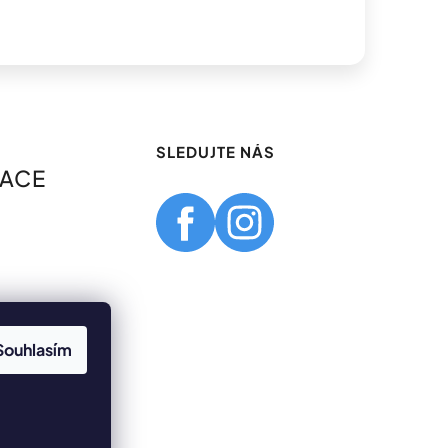
SLEDUJTE NÁS
MACE
Souhlasím