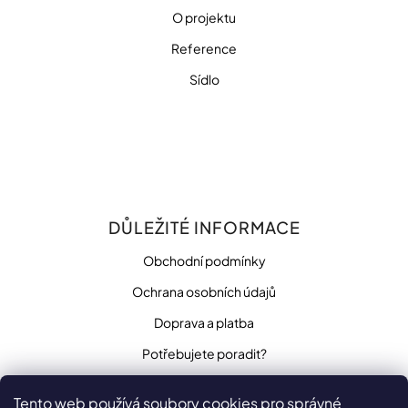
O projektu
Reference
Sídlo
DŮLEŽITÉ INFORMACE
Obchodní podmínky
Ochrana osobních údajů
Doprava a platba
Potřebujete poradit?
Tento web používá soubory cookies pro správné