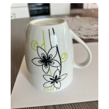
Přihlášení