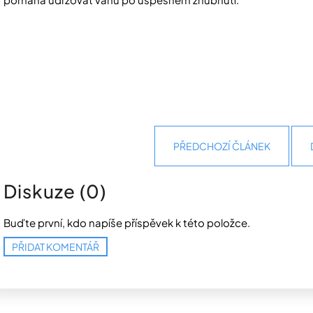
PŘEDCHOZÍ ČLÁNEK
Diskuze (0)
Buďte první, kdo napíše příspěvek k této položce.
PŘIDAT KOMENTÁŘ