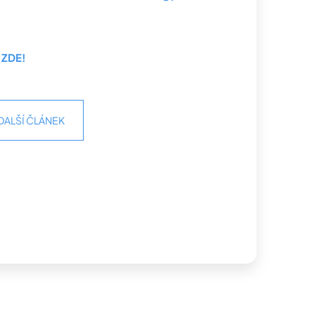
 ZDE!
DALŠÍ ČLÁNEK