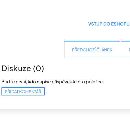
VSTUP DO ESHOPU
PŘEDCHOZÍ ČLÁNEK
Diskuze (0)
Buďte první, kdo napíše příspěvek k této položce.
PŘIDAT KOMENTÁŘ