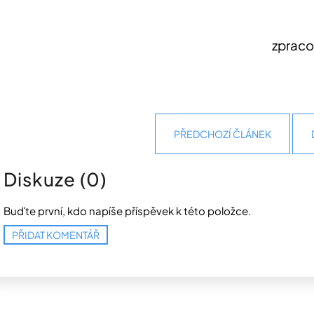
zpraco
PŘEDCHOZÍ ČLÁNEK
Diskuze (0)
Buďte první, kdo napíše příspěvek k této položce.
PŘIDAT KOMENTÁŘ