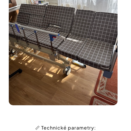
📏 Technické parametry: