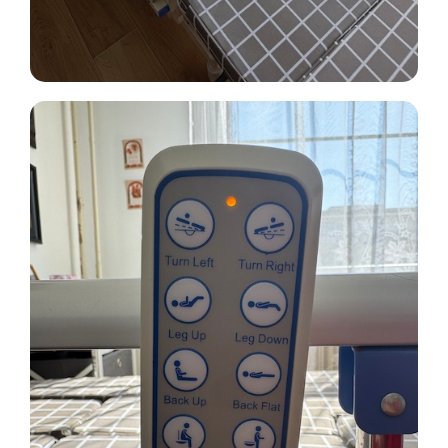
Přihlášení