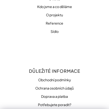
Kdo jsme a co děláme
O projektu
Reference
Sídlo
DŮLEŽITÉ INFORMACE
Obchodní podmínky
Ochrana osobních údajů
Doprava a platba
Potřebujete poradit?