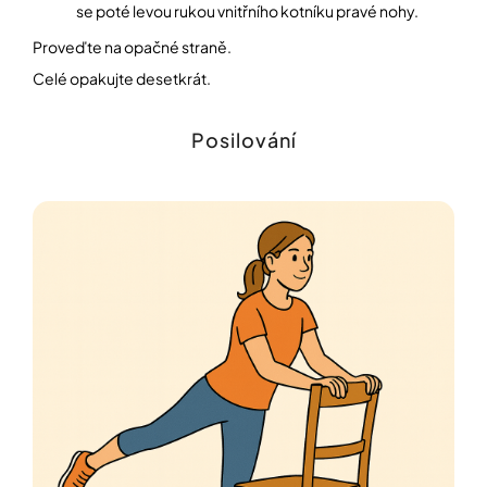
se poté levou rukou vnitřního kotníku pravé nohy.
Proveďte na opačné straně.
Celé opakujte desetkrát.
Posilování