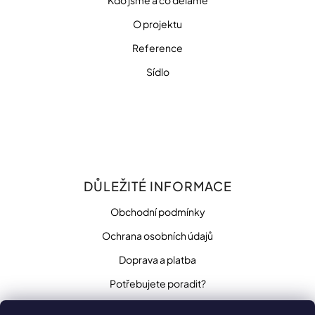
Kdo jsme a co děláme
O projektu
Reference
Sídlo
DŮLEŽITÉ INFORMACE
Obchodní podmínky
Ochrana osobních údajů
Doprava a platba
Potřebujete poradit?