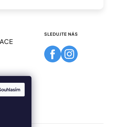
SLEDUJTE NÁS
MACE
Souhlasím