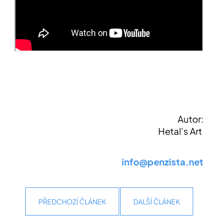
Autor:
Hetal's Art
info@penzista.net
PŘEDCHOZÍ ČLÁNEK
DALŠÍ ČLÁNEK