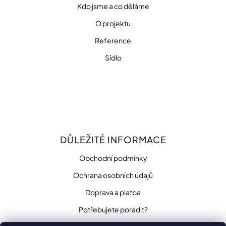
Kdo jsme a co děláme
O projektu
Reference
Sídlo
DŮLEŽITÉ INFORMACE
Obchodní podmínky
Ochrana osobních údajů
Doprava a platba
Potřebujete poradit?