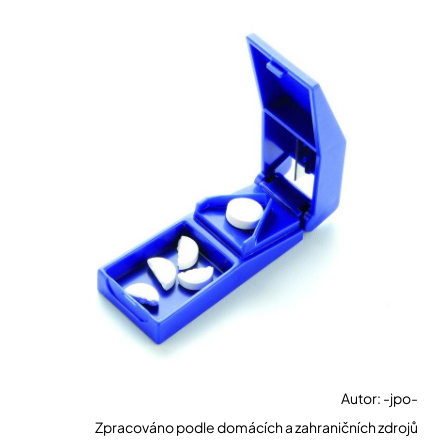
Autor: -jpo-
Zpracováno podle domácích a zahraničních zdrojů