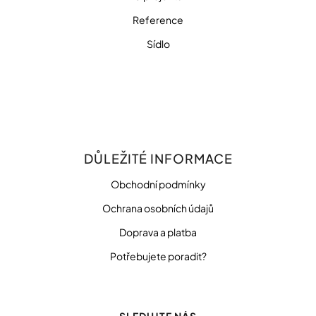
Reference
Sídlo
DŮLEŽITÉ INFORMACE
Obchodní podmínky
Ochrana osobních údajů
Doprava a platba
Potřebujete poradit?