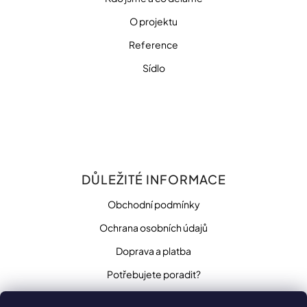
O projektu
Reference
Sídlo
DŮLEŽITÉ INFORMACE
Obchodní podmínky
Ochrana osobních údajů
Doprava a platba
Potřebujete poradit?