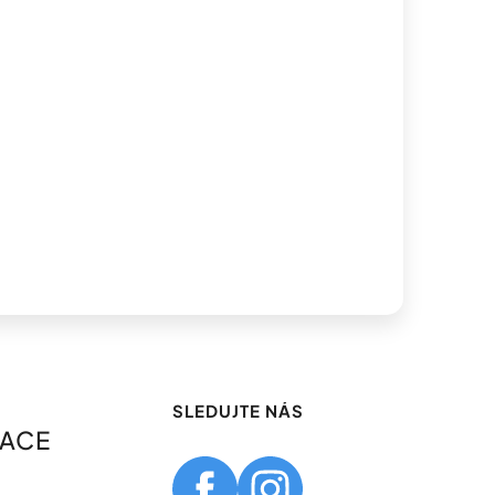
SLEDUJTE NÁS
MACE