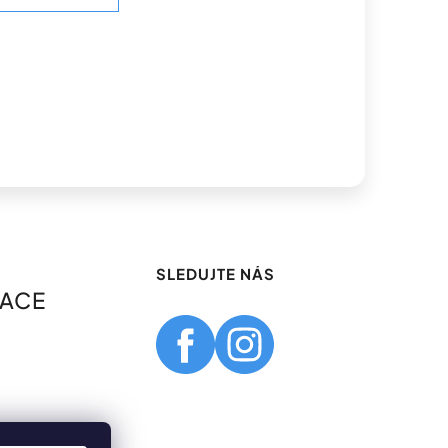
SLEDUJTE NÁS
MACE