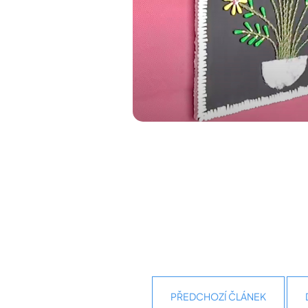
PŘEDCHOZÍ ČLÁNEK