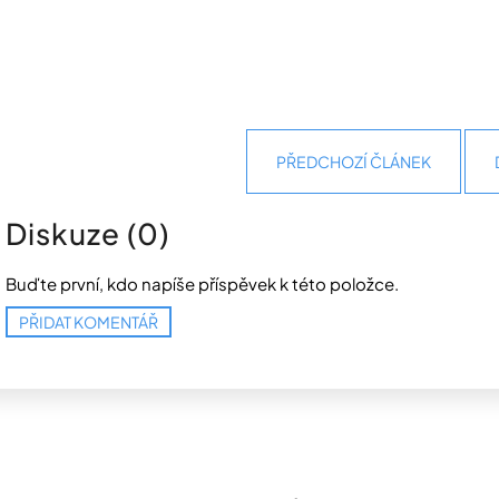
PŘEDCHOZÍ ČLÁNEK
Diskuze (0)
Buďte první, kdo napíše příspěvek k této položce.
PŘIDAT KOMENTÁŘ