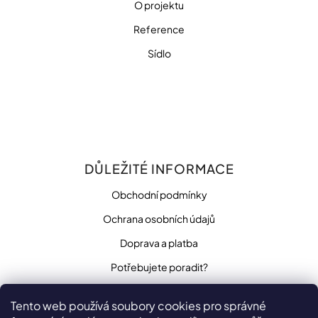
O projektu
Reference
Sídlo
DŮLEŽITÉ INFORMACE
Obchodní podmínky
Ochrana osobních údajů
Doprava a platba
Potřebujete poradit?
Tento web používá soubory cookies pro správné