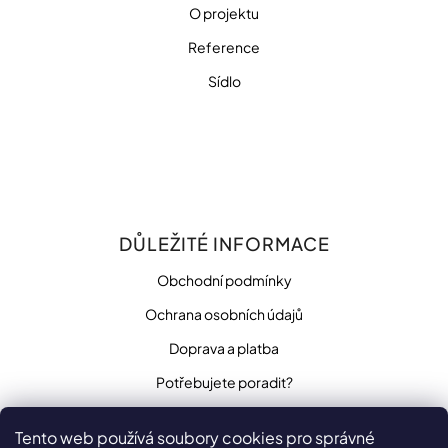
O projektu
Reference
Sídlo
DŮLEŽITÉ INFORMACE
Obchodní podmínky
Ochrana osobních údajů
Doprava a platba
Potřebujete poradit?
Tento web používá soubory cookies pro správné