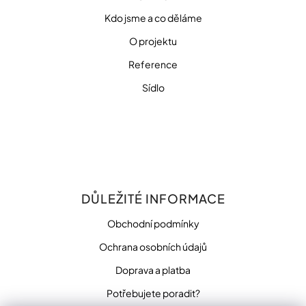
Kdo jsme a co děláme
O projektu
Reference
Sídlo
DŮLEŽITÉ INFORMACE
Obchodní podmínky
Ochrana osobních údajů
Doprava a platba
Potřebujete poradit?