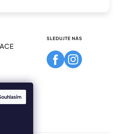
SLEDUJTE NÁS
MACE
Souhlasím