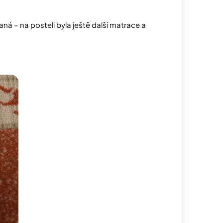
aná – na posteli byla ještě další matrace a