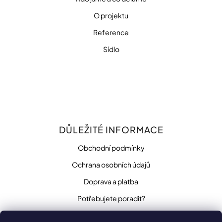
O projektu
Reference
Sídlo
DŮLEŽITÉ INFORMACE
Obchodní podmínky
Ochrana osobních údajů
Doprava a platba
Potřebujete poradit?