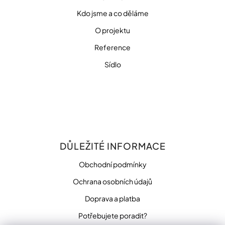
Kdo jsme a co děláme
O projektu
Reference
Sídlo
DŮLEŽITÉ INFORMACE
Obchodní podmínky
Ochrana osobních údajů
Doprava a platba
Potřebujete poradit?