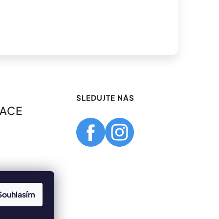
SLEDUJTE NÁS
MACE
Souhlasím