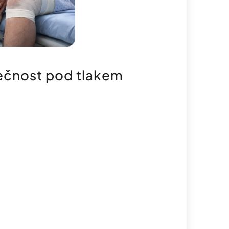
mečnost pod tlakem