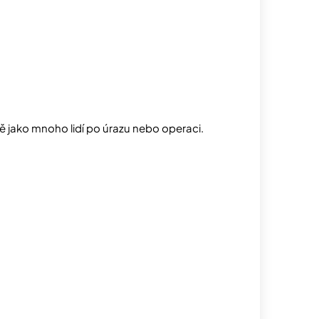
ně jako mnoho lidí po úrazu nebo operaci.