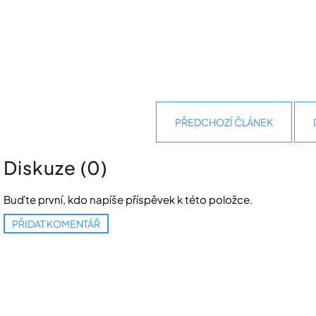
PŘEDCHOZÍ ČLÁNEK
Diskuze (0)
Buďte první, kdo napíše příspěvek k této položce.
PŘIDAT KOMENTÁŘ