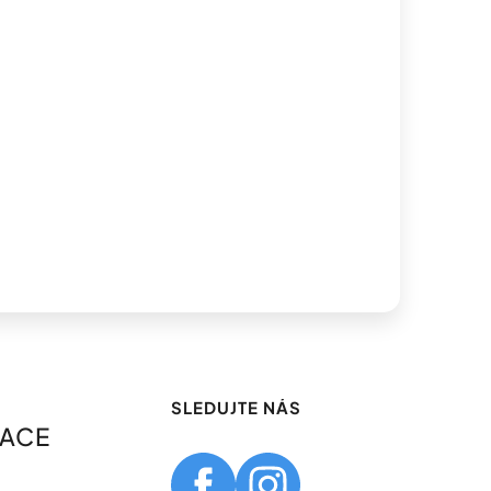
SLEDUJTE NÁS
MACE