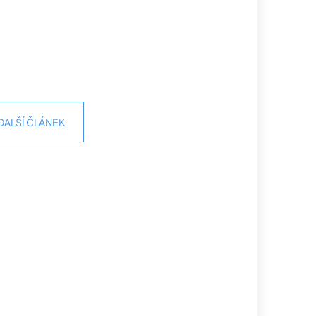
DALŠÍ ČLÁNEK