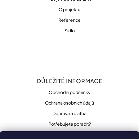
O projektu
Reference
Sídlo
DŮLEŽITÉ INFORMACE
Obchodní podmínky
Ochrana osobních údajů
Doprava a platba
Potřebujete poradit?