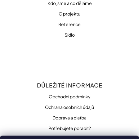
Kdo jsme a co děláme
O projektu
Reference
Sídlo
DŮLEŽITÉ INFORMACE
Obchodní podmínky
Ochrana osobních údajů
Doprava a platba
Potřebujete poradit?